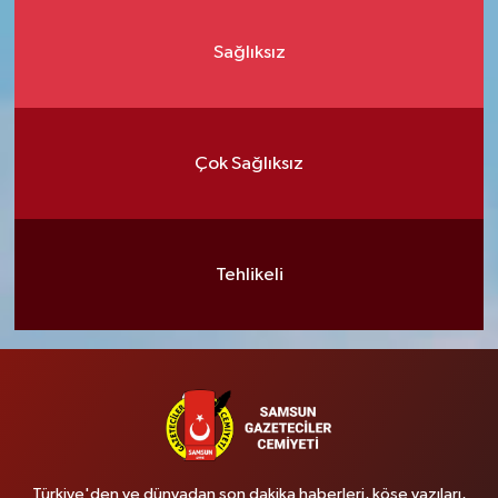
Sağlıksız
Çok Sağlıksız
Tehlikeli
Türkiye'den ve dünyadan son dakika haberleri, köşe yazıları,