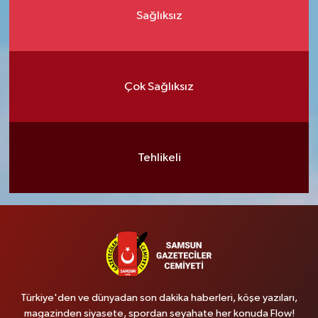
Sağlıksız
Çok Sağlıksız
Tehlikeli
Türkiye'den ve dünyadan son dakika haberleri, köşe yazıları,
magazinden siyasete, spordan seyahate her konuda Flow!