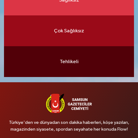
Sağlıksız
Çok Sağlıksız
Tehlikeli
Türkiye'den ve dünyadan son dakika haberleri, köşe yazıları,
magazinden siyasete, spordan seyahate her konuda Flow!