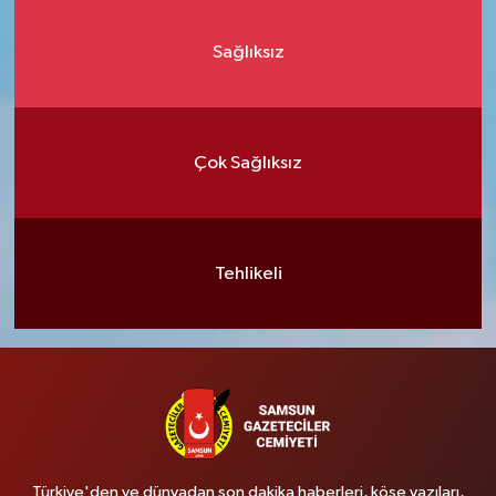
Sağlıksız
Çok Sağlıksız
Tehlikeli
Türkiye'den ve dünyadan son dakika haberleri, köşe yazıları,