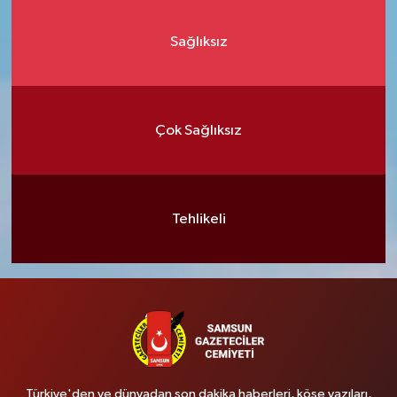
Sağlıksız
Çok Sağlıksız
Tehlikeli
Türkiye'den ve dünyadan son dakika haberleri, köşe yazıları,