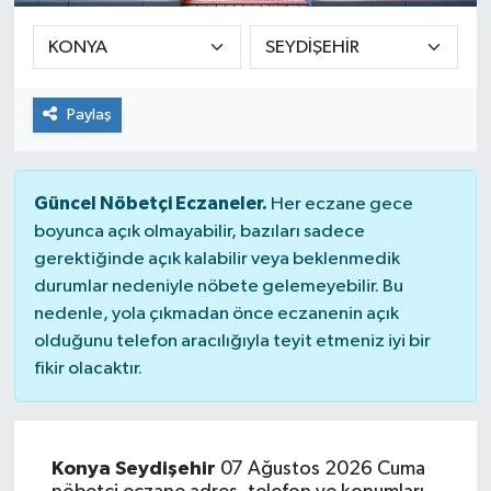
Paylaş
Güncel Nöbetçi Eczaneler.
Her eczane gece
boyunca açık olmayabilir, bazıları sadece
gerektiğinde açık kalabilir veya beklenmedik
durumlar nedeniyle nöbete gelemeyebilir. Bu
nedenle, yola çıkmadan önce eczanenin açık
olduğunu telefon aracılığıyla teyit etmeniz iyi bir
fikir olacaktır.
Konya Seydişehir
07 Ağustos 2026 Cuma