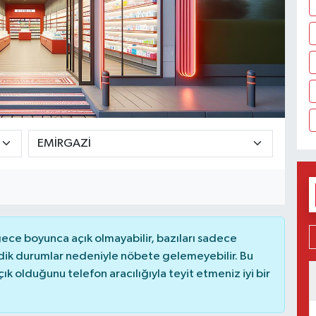
ce boyunca açık olmayabilir, bazıları sadece
dik durumlar nedeniyle nöbete gelemeyebilir. Bu
 olduğunu telefon aracılığıyla teyit etmeniz iyi bir