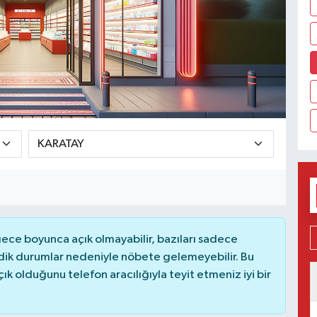
ce boyunca açık olmayabilir, bazıları sadece
dik durumlar nedeniyle nöbete gelemeyebilir. Bu
 olduğunu telefon aracılığıyla teyit etmeniz iyi bir