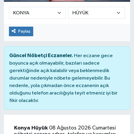
Paylaş
Güncel Nöbetçi Eczaneler.
Her eczane gece
boyunca açık olmayabilir, bazıları sadece
gerektiğinde açık kalabilir veya beklenmedik
durumlar nedeniyle nöbete gelemeyebilir. Bu
nedenle, yola çıkmadan önce eczanenin açık
olduğunu telefon aracılığıyla teyit etmeniz iyi bir
fikir olacaktır.
Konya Hüyük
08 Ağustos 2026 Cumartesi