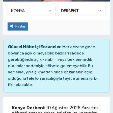
Paylaş
Güncel Nöbetçi Eczaneler.
Her eczane gece
boyunca açık olmayabilir, bazıları sadece
gerektiğinde açık kalabilir veya beklenmedik
durumlar nedeniyle nöbete gelemeyebilir. Bu
nedenle, yola çıkmadan önce eczanenin açık
olduğunu telefon aracılığıyla teyit etmeniz iyi bir
fikir olacaktır.
Konya Derbent
10 Ağustos 2026 Pazartesi