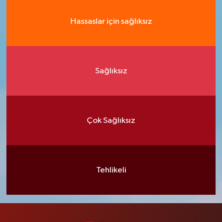
Hassaslar için sağlıksız
Sağlıksız
Çok Sağlıksız
Tehlikeli