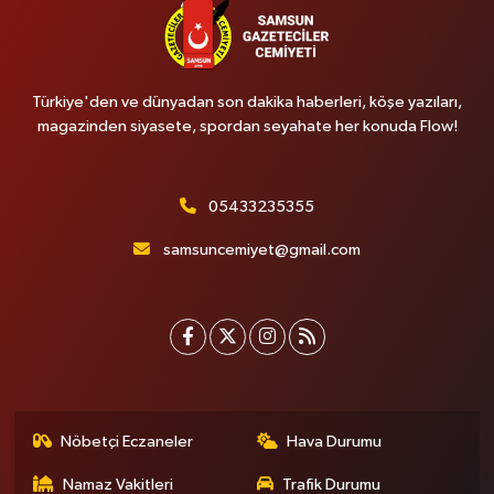
Türkiye'den ve dünyadan son dakika haberleri, köşe yazıları,
magazinden siyasete, spordan seyahate her konuda Flow!
05433235355
samsuncemiyet@gmail.com
Nöbetçi Eczaneler
Hava Durumu
Namaz Vakitleri
Trafik Durumu