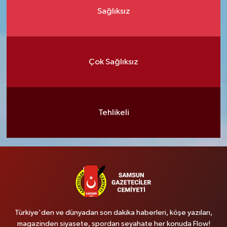
Sağlıksız
Çok Sağlıksız
Tehlikeli
Türkiye'den ve dünyadan son dakika haberleri, köşe yazıları,
magazinden siyasete, spordan seyahate her konuda Flow!