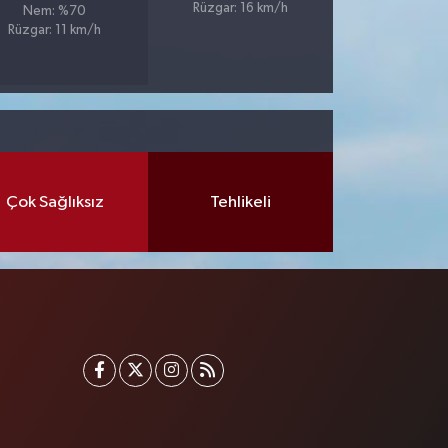
Rüzgar: 16 km/h
Nem: %70
Rüzgar: 11 km/h
Çok Sağlıksız
Tehlikeli