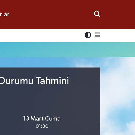
rlar
a Durumu Tahmini
13 Mart Cuma
01:30