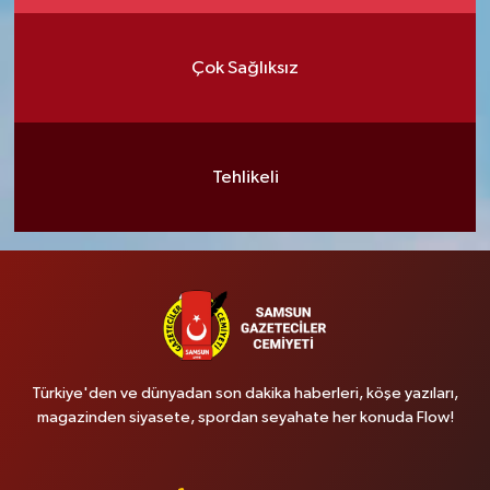
Çok Sağlıksız
Tehlikeli
Türkiye'den ve dünyadan son dakika haberleri, köşe yazıları,
magazinden siyasete, spordan seyahate her konuda Flow!