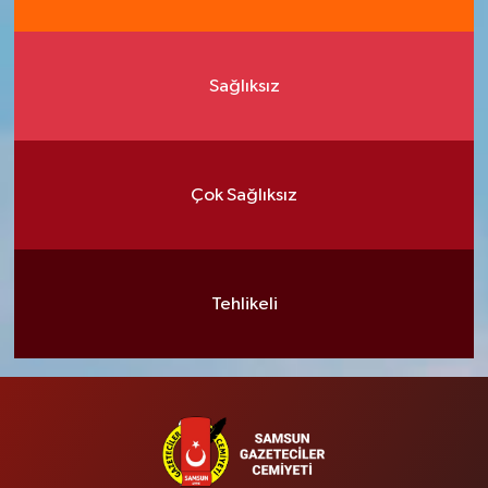
Sağlıksız
Çok Sağlıksız
Tehlikeli