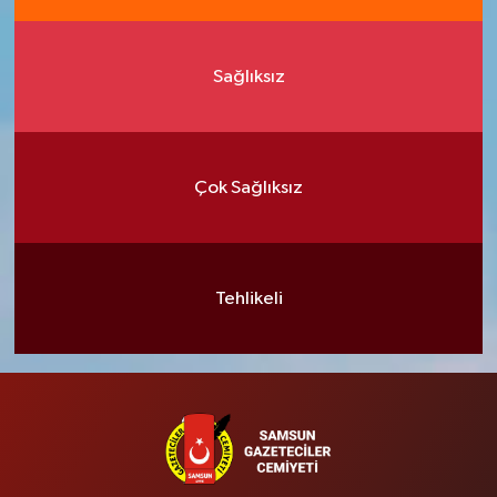
Sağlıksız
Çok Sağlıksız
Tehlikeli