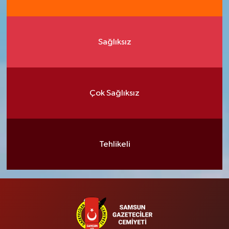
Sağlıksız
Çok Sağlıksız
Tehlikeli