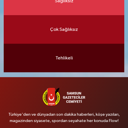
Sağlıksız
Çok Sağlıksız
Tehlikeli
Türkiye'den ve dünyadan son dakika haberleri, köşe yazıları,
magazinden siyasete, spordan seyahate her konuda Flow!