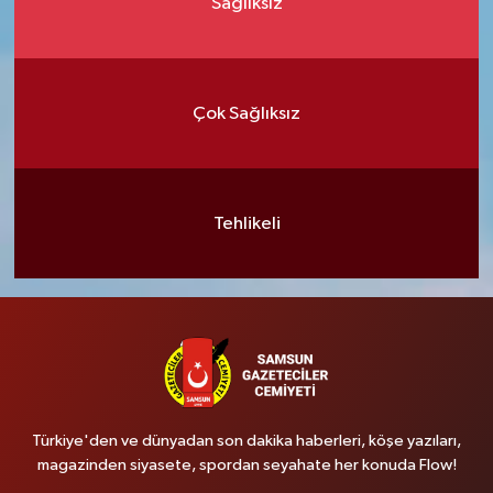
Sağlıksız
Çok Sağlıksız
Tehlikeli
Türkiye'den ve dünyadan son dakika haberleri, köşe yazıları,
magazinden siyasete, spordan seyahate her konuda Flow!