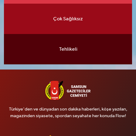
Çok Sağlıksız
Tehlikeli
Türkiye'den ve dünyadan son dakika haberleri, köşe yazıları,
magazinden siyasete, spordan seyahate her konuda Flow!