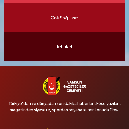
Çok Sağlıksız
Tehlikeli
Türkiye'den ve dünyadan son dakika haberleri, köşe yazıları,
magazinden siyasete, spordan seyahate her konuda Flow!