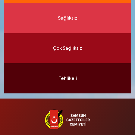
Sağlıksız
Çok Sağlıksız
Tehlikeli