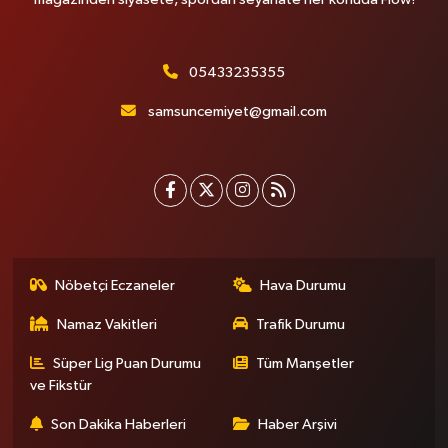
05433235355
samsuncemiyet@gmail.com
Nöbetçi Eczaneler
Hava Durumu
Namaz Vakitleri
Trafik Durumu
Süper Lig Puan Durumu
Tüm Manşetler
ve Fikstür
Son Dakika Haberleri
Haber Arşivi