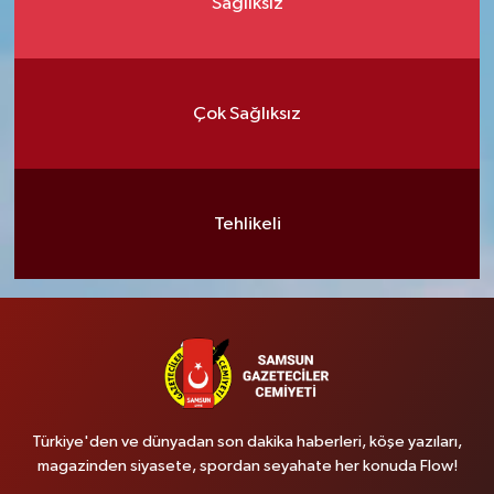
Sağlıksız
Çok Sağlıksız
Tehlikeli
Türkiye'den ve dünyadan son dakika haberleri, köşe yazıları,
magazinden siyasete, spordan seyahate her konuda Flow!