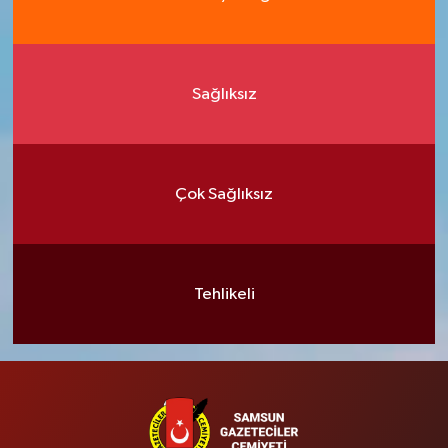
Sağlıksız
Çok Sağlıksız
Tehlikeli