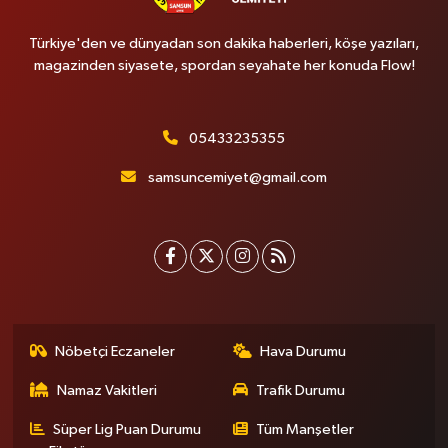
Türkiye'den ve dünyadan son dakika haberleri, köşe yazıları,
magazinden siyasete, spordan seyahate her konuda Flow!
05433235355
samsuncemiyet@gmail.com
Nöbetçi Eczaneler
Hava Durumu
Namaz Vakitleri
Trafik Durumu
Süper Lig Puan Durumu
Tüm Manşetler