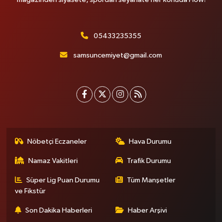
05433235355
samsuncemiyet@gmail.com
Nöbetçi Eczaneler
Hava Durumu
Namaz Vakitleri
Trafik Durumu
Süper Lig Puan Durumu
Tüm Manşetler
ve Fikstür
Son Dakika Haberleri
Haber Arşivi