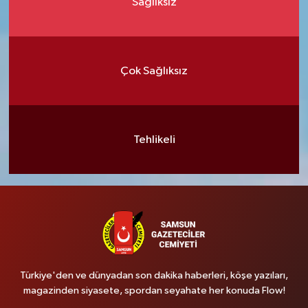
Sağlıksız
Çok Sağlıksız
Tehlikeli
Türkiye'den ve dünyadan son dakika haberleri, köşe yazıları,
magazinden siyasete, spordan seyahate her konuda Flow!