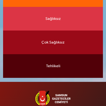
Sağlıksız
Çok Sağlıksız
Tehlikeli