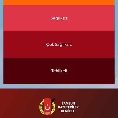
Sağlıksız
Çok Sağlıksız
Tehlikeli