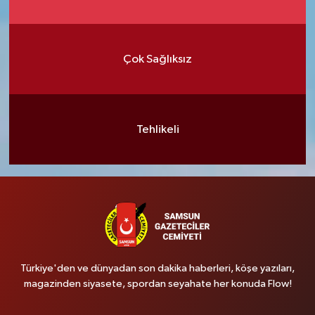
Çok Sağlıksız
Tehlikeli
Türkiye'den ve dünyadan son dakika haberleri, köşe yazıları,
magazinden siyasete, spordan seyahate her konuda Flow!