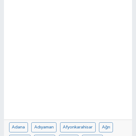
Adana
Adıyaman
Afyonkarahisar
Ağrı