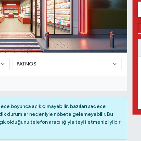
ce boyunca açık olmayabilir, bazıları sadece
dik durumlar nedeniyle nöbete gelemeyebilir. Bu
 olduğunu telefon aracılığıyla teyit etmeniz iyi bir