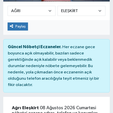
Paylaş
Güncel Nöbetçi Eczaneler.
Her eczane gece
boyunca açık olmayabilir, bazıları sadece
gerektiğinde açık kalabilir veya beklenmedik
durumlar nedeniyle nöbete gelemeyebilir. Bu
nedenle, yola çıkmadan önce eczanenin açık
olduğunu telefon aracılığıyla teyit etmeniz iyi bir
fikir olacaktır.
Ağrı Eleşkirt
08 Ağustos 2026 Cumartesi