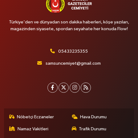
Türkiye'den ve dünyadan son dakika haberleri, köşe yazıları,
magazinden siyasete, spordan seyahate her konuda Flow!
05433235355
samsuncemiyet@gmail.com
Nöbetçi Eczaneler
Hava Durumu
Namaz Vakitleri
Trafik Durumu