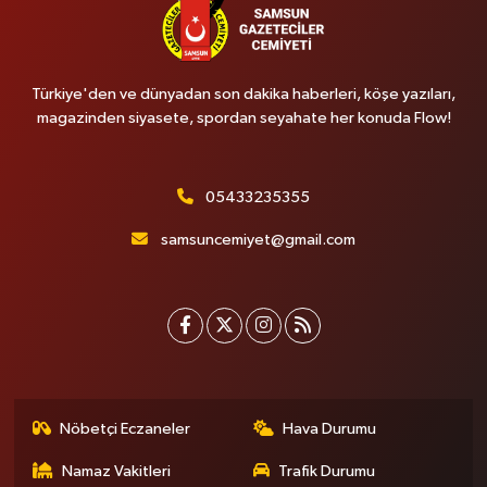
Türkiye'den ve dünyadan son dakika haberleri, köşe yazıları,
magazinden siyasete, spordan seyahate her konuda Flow!
05433235355
samsuncemiyet@gmail.com
Nöbetçi Eczaneler
Hava Durumu
Namaz Vakitleri
Trafik Durumu