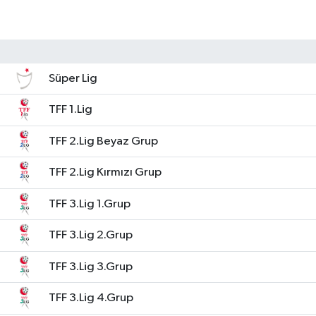
Süper Lig
TFF 1.Lig
TFF 2.Lig Beyaz Grup
TFF 2.Lig Kırmızı Grup
TFF 3.Lig 1.Grup
TFF 3.Lig 2.Grup
TFF 3.Lig 3.Grup
TFF 3.Lig 4.Grup