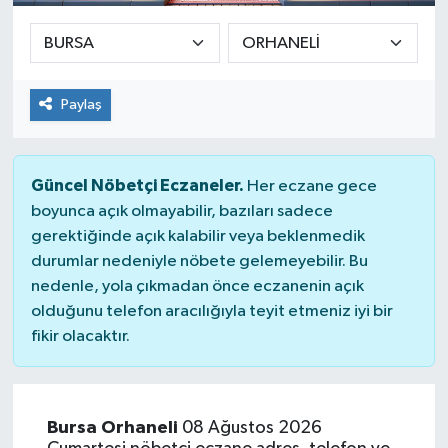
Paylaş
Güncel Nöbetçi Eczaneler.
Her eczane gece
boyunca açık olmayabilir, bazıları sadece
gerektiğinde açık kalabilir veya beklenmedik
durumlar nedeniyle nöbete gelemeyebilir. Bu
nedenle, yola çıkmadan önce eczanenin açık
olduğunu telefon aracılığıyla teyit etmeniz iyi bir
fikir olacaktır.
Bursa Orhaneli
08 Ağustos 2026