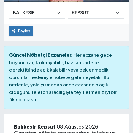
Paylaş
Güncel Nöbetçi Eczaneler.
Her eczane gece
boyunca açık olmayabilir, bazıları sadece
gerektiğinde açık kalabilir veya beklenmedik
durumlar nedeniyle nöbete gelemeyebilir. Bu
nedenle, yola çıkmadan önce eczanenin açık
olduğunu telefon aracılığıyla teyit etmeniz iyi bir
fikir olacaktır.
Balıkesir Kepsut
08 Ağustos 2026